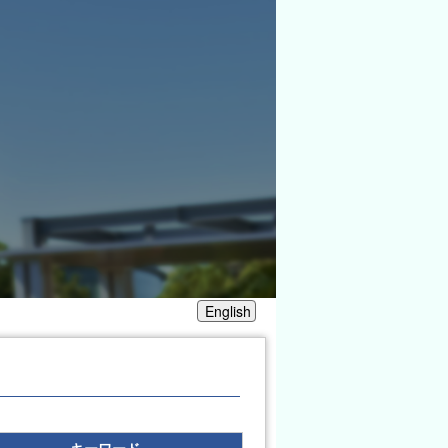
English
キーワード