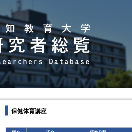
保健体育講座
職名
氏名
研究分野