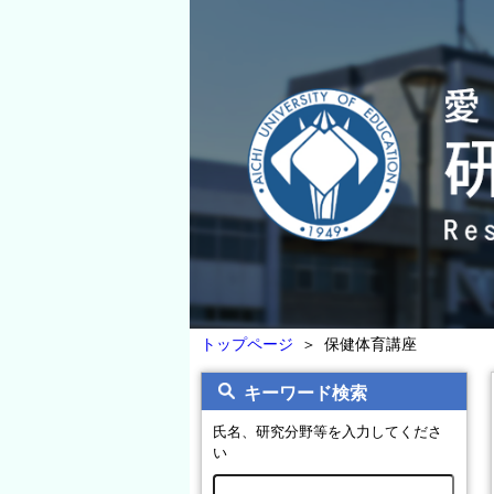
トップページ
＞ 保健体育講座
キーワード検索
氏名、研究分野等を入力してくださ
い