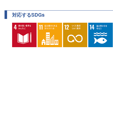
対応するSDGs