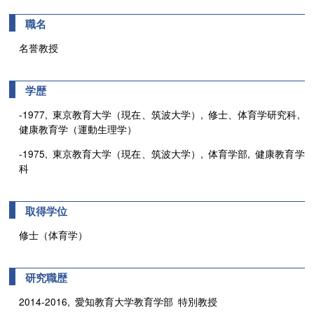
職名
名誉教授
学歴
-1977, 東京教育大学（現在、筑波大学）, 修士、体育学研究科,
健康教育学（運動生理学）
-1975, 東京教育大学（現在、筑波大学）, 体育学部, 健康教育学
科
取得学位
修士（体育学）
研究職歴
2014-2016, 愛知教育大学教育学部 特別教授