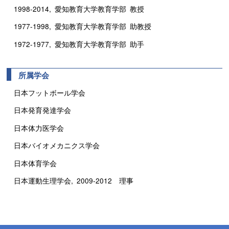
1998-2014, 愛知教育大学教育学部 教授
1977-1998, 愛知教育大学教育学部 助教授
1972-1977, 愛知教育大学教育学部 助手
所属学会
日本フットボール学会
日本発育発達学会
日本体力医学会
日本バイオメカニクス学会
日本体育学会
日本運動生理学会, 2009-2012 理事